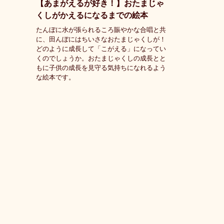
【あまがえるが好き！】おたまじゃ
くしがかえるになるまでの絵本
たんぼに水が張られるころ賑やかな合唱と共
に、田んぼにはちいさなおたまじゃくしが！
どのように成長して「こがえる」になってい
くのでしょうか。おたまじゃくしの成長とと
もに子供の成長を見守る気持ちになれるよう
な絵本です。