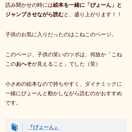
読み聞かせの時には
絵本を一緒に「ぴょーん」と
ジャンプさせながら読む
と、盛り上がります！！
子供のお気に入りだったのはこねこのページ。
このページ、子供の笑いのツボは、何故か
「こね
この
おへそ
が見えること」
でした（笑）
小さめの絵本なので持ちやすく、ダイナミックに
一緒にぴょーんと動かしながら読むのがおすすめ
です。
『ぴょーん』