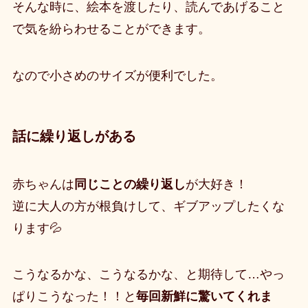
そんな時に、絵本を渡したり、読んであげること
で気を紛らわせることができます。
なので小さめのサイズが便利でした。
話に繰り返しがある
赤ちゃんは
同じことの繰り返し
が大好き！
逆に大人の方が根負けして、ギブアップしたくな
ります💦
こうなるかな、こうなるかな、と期待して…やっ
ぱりこうなった！！と
毎回新鮮に驚いてくれま