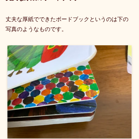
丈夫な厚紙でできたボードブックというのは下の
写真のようなものです。