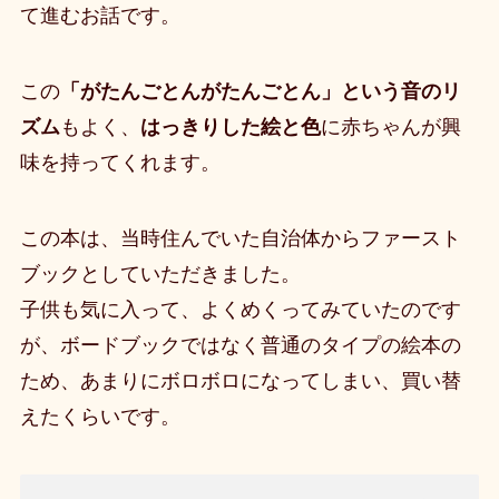
て進むお話です。
この
「がたんごとんがたんごとん」という音のリ
ズム
もよく、
はっきりした絵と色
に赤ちゃんが興
味を持ってくれます
。
この本は、当時住んでいた自治体からファースト
ブックとしていただきました。
子供も気に入って、よくめくってみていたのです
が、ボードブックではなく普通のタイプの絵本の
ため、あまりにボロボロになってしまい、買い替
えたくらいです。