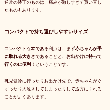
通常の装丁のものは、痛みが激しすぎて買い直し
たものもあります。
コンパクトで持ち運びしやすいサイズ
コンパクトな本である利点は、まず
赤ちゃんが手
に取れる大きさ
であることと、
お出かけに持って
行くのに便利！
ということです
。
乳児健診に行ったりお出かけ先で、赤ちゃんがぐ
ずったり大泣きしてしまったりして途方にくれる
ことがよくあります。