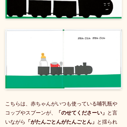
こちらは、赤ちゃんがいつも使っている哺乳瓶や
コップやスプーンが、
「のせてくださーい」
と言
いながら
「がたんごとんがたんごとん」
と揺られ