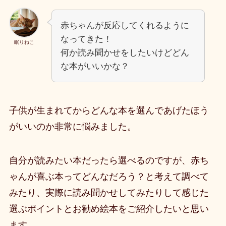
赤ちゃんが反応してくれるように
なってきた！
眠りねこ
何か読み聞かせをしたいけどどん
な本がいいかな？
子供が生まれてからどんな本を選んであげたほう
がいいのか非常に悩みました。
自分が読みたい本だったら選べるのですが、赤ち
ゃんが喜ぶ本ってどんなだろう？と考えて調べて
みたり、実際に読み聞かせしてみたりして感じた
選ぶポイントとお勧め絵本をご紹介したいと思い
ます。