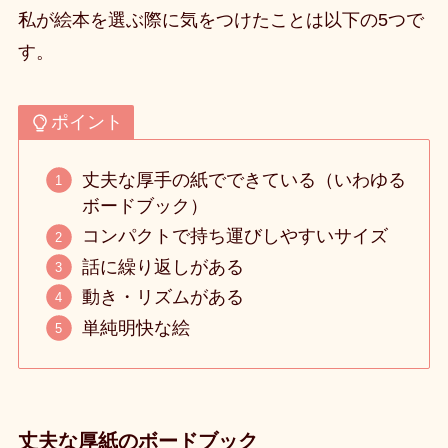
私が絵本を選ぶ際に気をつけたことは以下の5つで
す。
ポイント
丈夫な厚手の紙でできている（いわゆる
ボードブック）
コンパクトで持ち運びしやすいサイズ
話に繰り返しがある
動き・リズムがある
単純明快な絵
丈夫な厚紙のボードブック