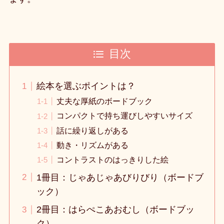
目次
絵本を選ぶポイントは？
丈夫な厚紙のボードブック
コンパクトで持ち運びしやすいサイズ
話に繰り返しがある
動き・リズムがある
コントラストのはっきりした絵
1冊目：じゃあじゃあびりびり（ボードブ
ック）
2冊目：はらぺこあおむし（ボードブッ
ク）