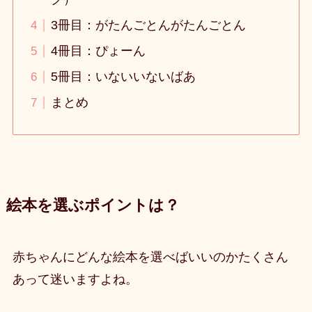
3冊目：がたんごとんがたんごとん
4冊目：ぴょーん
5冊目：いないいないばあ
まとめ
絵本を選ぶポイントは？
赤ちゃんにどんな絵本を選べばいいのかたくさん
あって迷いますよね。