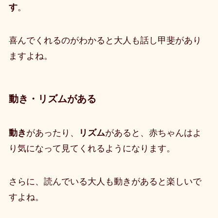
す
。
喜んでくれるのがわかると大人も話し甲斐があり
ますよね。
動き・リズムがある
動き
があったり、
リズム
があると、赤ちゃんはよ
り気になって見てくれるようになります。
さらに、読んでいる大人も動きがあると楽しいで
すよね。