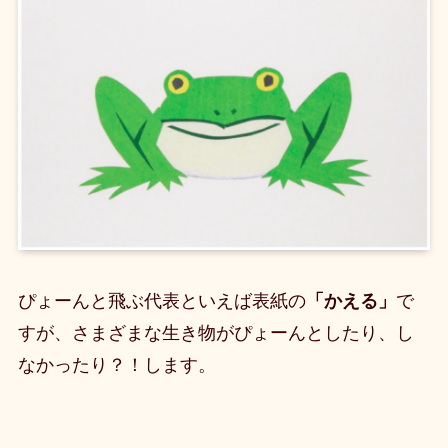
ぴょーんと飛ぶ代表といえば表紙の
「かえる」
で
すが、
さまざまな生き物がぴょーんとしたり、し
なかったり？！します。