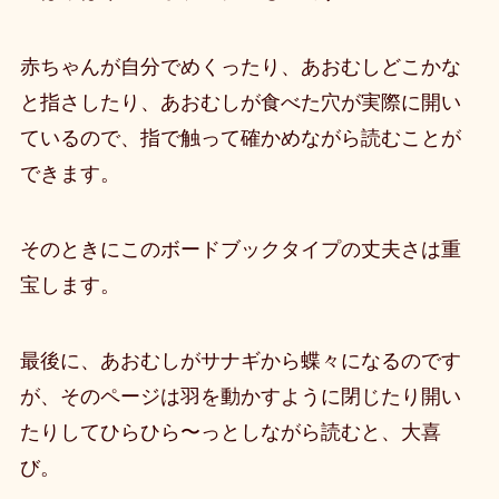
赤ちゃんが
自分でめくったり、あおむしどこかな
と指さしたり、あおむしが食べた穴が実際に開い
ているので、指で触って確かめながら読むことが
できます
。
そのときにこのボードブックタイプの丈夫さは重
宝します。
最後に、あおむしがサナギから蝶々になるのです
が、そのページは羽を動かすように閉じたり開い
たりしてひらひら〜っとしながら読むと、大喜
び。