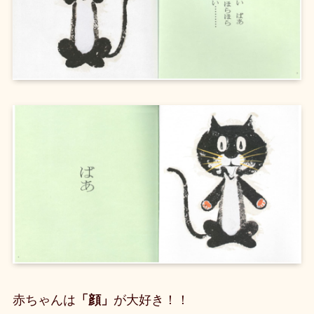
赤ちゃんは
「顔」
が大好き！！