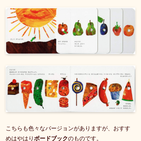
こちらも色々なバージョンがありますが、おすす
めはやはり
ボードブック
のものです。