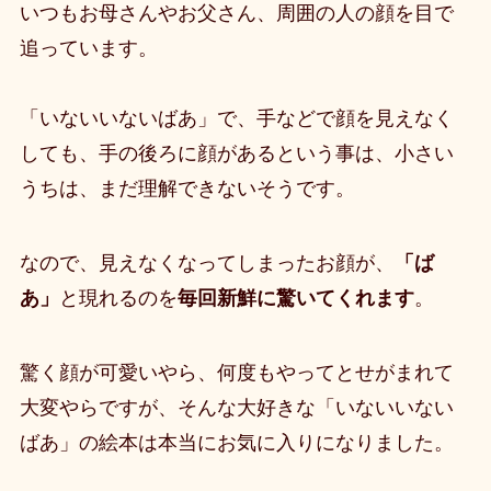
いつもお母さんやお父さん、周囲の人の顔を目で
追っています。
「いないいないばあ」で、手などで顔を見えなく
しても、手の後ろに顔があるという事は、小さい
うちは、まだ理解できないそうです。
なので、
見えなくなってしまったお顔が、
「ば
あ」
と現れるのを
毎回新鮮に驚いてくれます
。
驚く顔が可愛いやら、何度もやってとせがまれて
大変やらですが、そんな大好きな「いないいない
ばあ」の絵本は本当にお気に入りになりました。