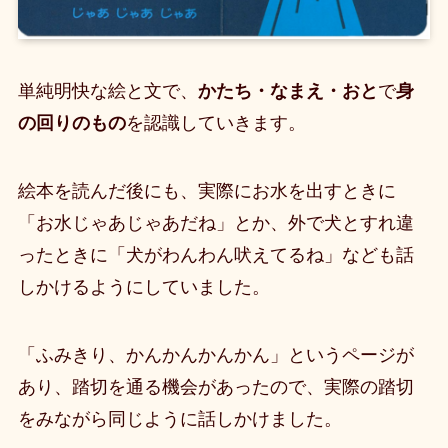
単純明快な絵と文で、
かたち・なまえ・おと
で
身
の回りのもの
を認識していきます。
絵本を読んだ後にも、実際にお水を出すときに
「お水じゃあじゃあだね」とか、外で犬とすれ違
ったときに「犬がわんわん吠えてるね」なども話
しかけるようにしていました。
「ふみきり、かんかんかんかん」というページが
あり、踏切を通る機会があったので、実際の踏切
をみながら同じように話しかけました。