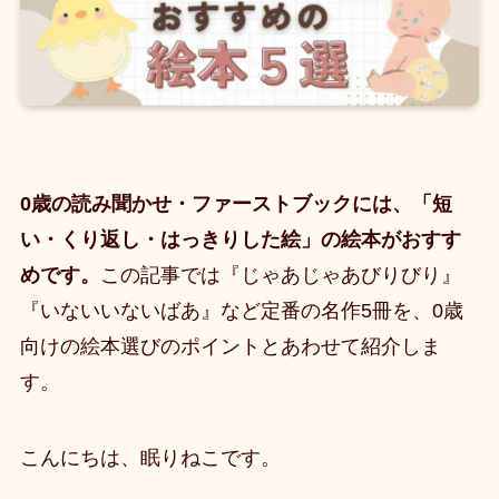
0歳の読み聞かせ・ファーストブックには、「短
い・くり返し・はっきりした絵」の絵本がおすす
めです。
この記事では『じゃあじゃあびりびり』
『いないいないばあ』など定番の名作5冊を、0歳
向けの絵本選びのポイントとあわせて紹介しま
す。
こんにちは、眠りねこです。