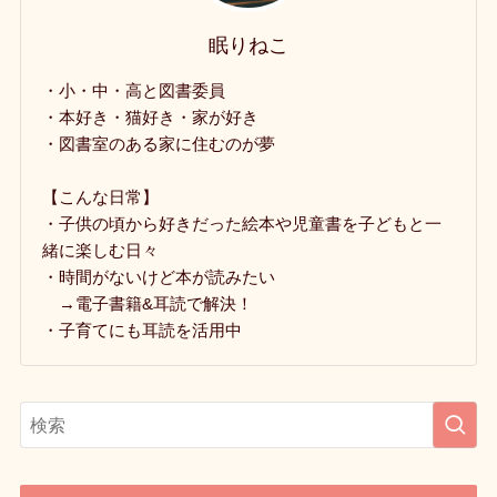
眠りねこ
・小・中・高と図書委員
・本好き・猫好き・家が好き
・図書室のある家に住むのが夢
【こんな日常】
・子供の頃から好きだった絵本や児童書を子どもと一
緒に楽しむ日々
・時間がないけど本が読みたい
→電子書籍&耳読で解決！
・子育てにも耳読を活用中