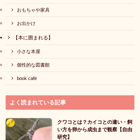
おもちゃや家具
お出かけ
【本に囲まれる】
小さな本屋
個性的な図書館
book café
よく読まれている記事
クワコとは？カイコとの違い・飼
い方を卵から成虫まで観察【自由
研究】