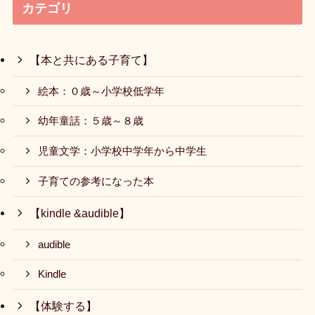
カテゴリ
【本と共にある子育て】
絵本：０歳～小学校低学年
幼年童話：５歳～８歳
児童文学：小学校中学年から中学生
子育ての参考になった本
【kindle &audible】
audible
Kindle
【体験する】