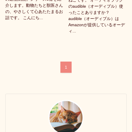
ねこです。 オーディオブック
介します。動物たちと獣医さん
のaudible（オーディブル）使
の、やさしくて心あたたまるお
ったことありますか？
話です。 こんにち...
audible（オーディブル）は
Amazonが提供しているオーデ
ィ...
1