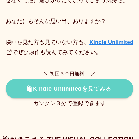
せなくて逆に遠ざかりたくなってしまう気持ち。
あなたにもそんな思い出、ありますか？
映画を見た方も見ていない方も、
Kindle Unlimited
でぜひ原作も読んでみてください。
＼ 初回３０日無料！ ／
Kindle Unlimitedを見てみる
カンタン３分で登録できます