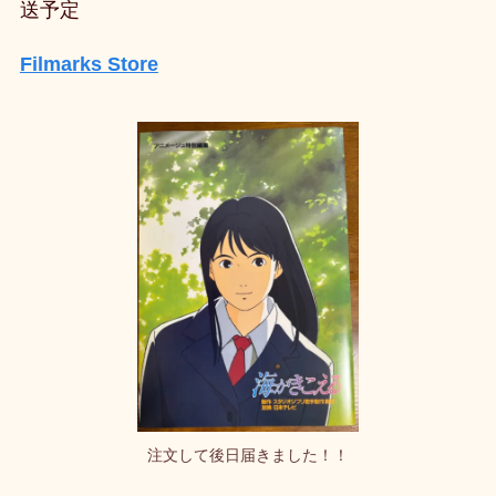
送予定
Filmarks Store
注文して後日届きました！！