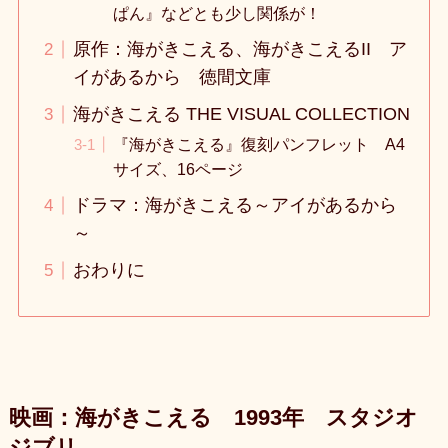
ぱん』などとも少し関係が！
原作：海がきこえる、海がきこえるII ア
イがあるから 徳間文庫
海がきこえる THE VISUAL COLLECTION
『海がきこえる』復刻パンフレット A4
サイズ、16ページ
ドラマ：海がきこえる～アイがあるから
～
おわりに
映画：海がきこえる 1993年 スタジオ
ジブリ