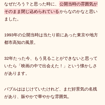
なぜだろう？と思った時に、
公開当時の雰囲気が
そのまま閉じ込められている
からなのかなと思い
ました。
1993年の公開当時は当たり前にあった東京や地方
都市高知の風景。
32年たった今、もう見ることができないと思って
いたら「映画の中で出会えた！」という懐かしさ
があります。
バブルははじけていたけれど、まだ好景気の名残
があり、賑やかで華やかな雰囲気。