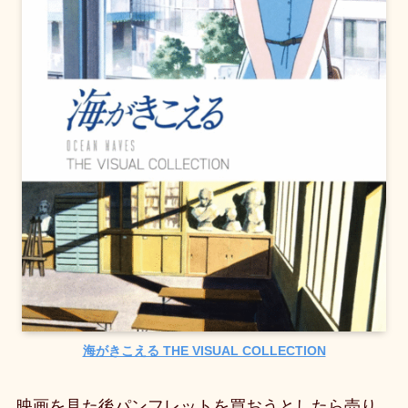
海がきこえる THE VISUAL COLLECTION
映画を見た後パンフレットを買おうとしたら売り