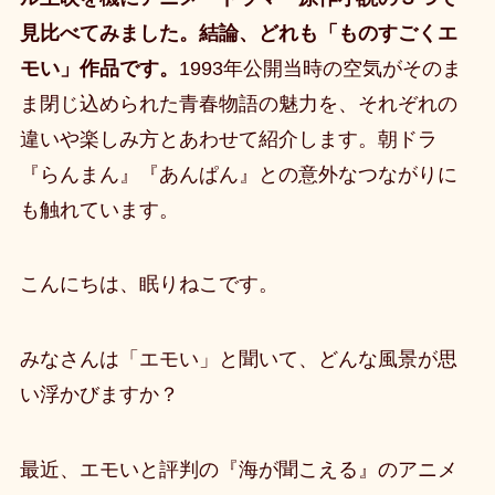
見比べてみました。結論、どれも「ものすごくエ
モい」作品です。
1993年公開当時の空気がそのま
ま閉じ込められた青春物語の魅力を、それぞれの
違いや楽しみ方とあわせて紹介します。朝ドラ
『らんまん』『あんぱん』との意外なつながりに
も触れています。
こんにちは、眠りねこです。
みなさんは「エモい」と聞いて、どんな風景が思
い浮かびますか？
最近、エモいと評判の『海が聞こえる』のアニメ