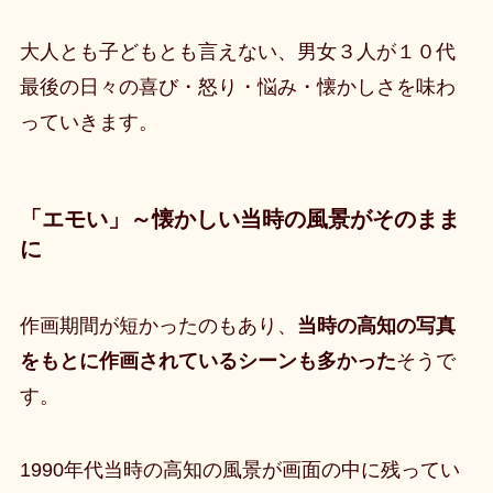
大人とも子どもとも言えない、男女３人が１０代
最後の日々の喜び・怒り・悩み・懐かしさを味わ
っていきます。
「エモい」～懐かしい当時の風景がそのまま
に
作画期間が短かったのもあり、
当時の高知の写真
をもとに作画されているシーンも多かった
そうで
す。
1990年代当時の高知の風景が画面の中に残ってい