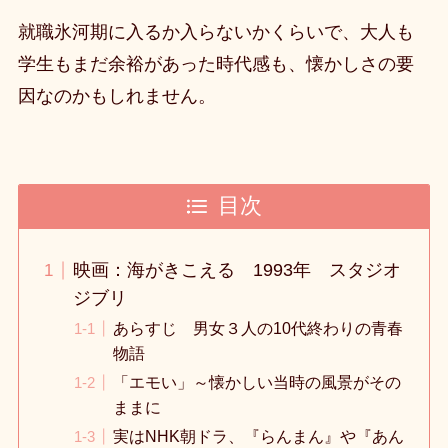
就職氷河期に入るか入らないかくらいで、大人も
学生もまだ余裕があった時代感も、懐かしさの要
因なのかもしれません。
目次
映画：海がきこえる 1993年 スタジオ
ジブリ
あらすじ 男女３人の10代終わりの青春
物語
「エモい」～懐かしい当時の風景がその
ままに
実はNHK朝ドラ、『らんまん』や『あん