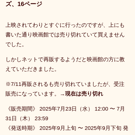
ズ、16ページ
上映されてわりとすぐに行ったのですが、上にも
書いた通り映画館では売り切れていて買えません
でした。
しかしネットで再販するようだと映画館の方に教
えていただきました。
※7/11再販されるも売り切れていましたが、受注
販売になっています。→
現在は売り切れ
《販売期間》 2025年7月23日（水） 12:00 〜 7月
31日（木） 23:59
《発送時期》 2025年9月上旬 〜 2025年9月下旬 発