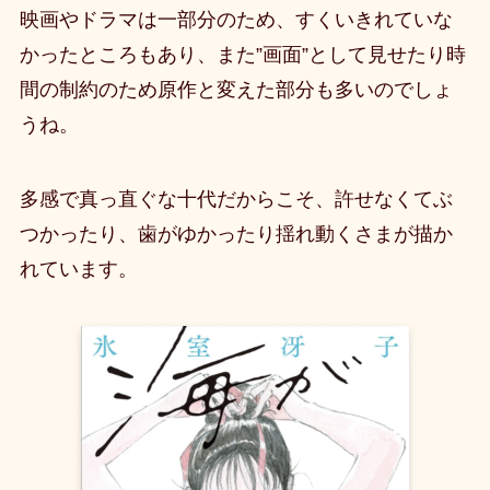
映画やドラマは一部分のため、すくいきれていな
かったところもあり、また”画面”として見せたり時
間の制約のため原作と変えた部分も多いのでしょ
うね。
多感で真っ直ぐな十代だからこそ、許せなくてぶ
つかったり、歯がゆかったり揺れ動くさまが描か
れています。