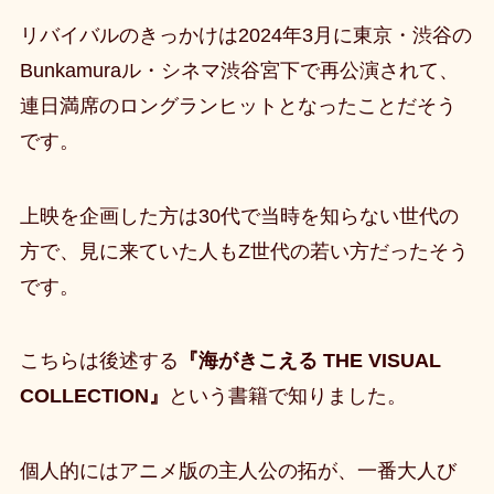
リバイバルのきっかけは2024年3月に東京・渋谷の
Bunkamuraル・シネマ渋谷宮下で再公演されて、
連日満席のロングランヒットとなったことだそう
です。
上映を企画した方は30代で当時を知らない世代の
方で、見に来ていた人もZ世代の若い方だったそう
です。
こちらは後述する
『海がきこえる THE VISUAL
COLLECTION』
という書籍で知りました。
個人的にはアニメ版の主人公の拓が、一番大人び