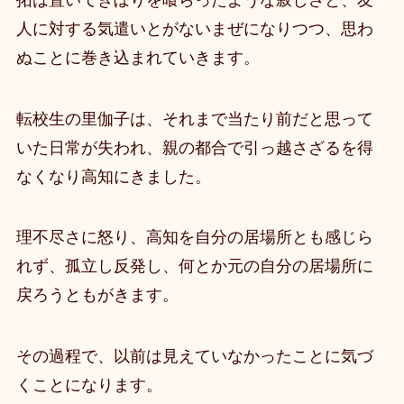
人に対する気遣いとがないまぜになりつつ、思わ
ぬことに巻き込まれていきます。
転校生の里伽子は、それまで当たり前だと思って
いた日常が失われ、親の都合で引っ越さざるを得
なくなり高知にきました。
理不尽さに怒り、高知を自分の居場所とも感じら
れず、孤立し反発し、何とか元の自分の居場所に
戻ろうともがきます。
その過程で、以前は見えていなかったことに気づ
くことになります。