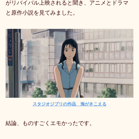
がリバイバル上映されると聞き、アニメとドラマ
と原作小説を見てみました。
スタジオジブリの作品 海がきこえる
結論、ものすごくエモかったです。