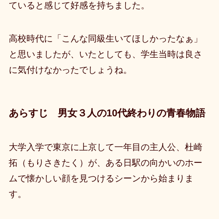
ていると感じて好感を持ちました。
高校時代に「こんな同級生いてほしかったなぁ」
と思いましたが、いたとしても、学生当時は良さ
に気付けなかったでしょうね。
あらすじ 男女３人の10代終わりの青春物語
大学入学で東京に上京して一年目の主人公、杜崎
拓（もりさきたく）が、ある日駅の向かいのホー
ムで懐かしい顔を見つけるシーンから始まりま
す。