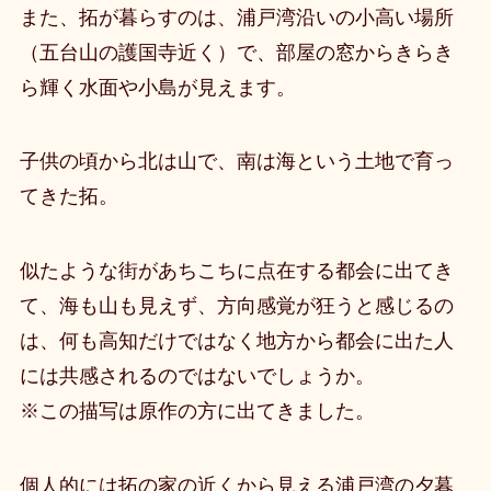
また、拓が暮らすのは、浦戸湾沿いの小高い場所
（五台山の護国寺近く）で、部屋の窓からきらき
ら輝く水面や小島が見えます。
子供の頃から北は山で、南は海という土地で育っ
てきた拓。
似たような街があちこちに点在する都会に出てき
て、海も山も見えず、方向感覚が狂うと感じるの
は、何も高知だけではなく地方から都会に出た人
には共感されるのではないでしょうか。
※この描写は原作の方に出てきました。
個人的には拓の家の近くから見える浦戸湾の夕暮