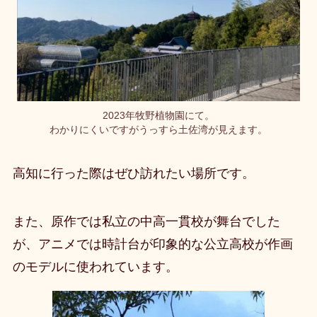
2023年牧野植物園にて。
わかりにくいですがうっすら土佐湾が見えます。
高知に行った際はぜひ訪れたい場所です。
また、原作では私立の中高一貫校が舞台でした
が、アニメでは時計台が印象的な公立高校が作画
のモデルに使われています。