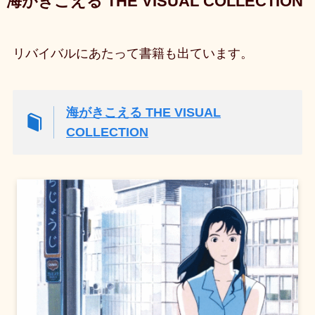
海がきこえる THE VISUAL COLLECTION
リバイバルにあたって書籍も出ています。
海がきこえる THE VISUAL
COLLECTION