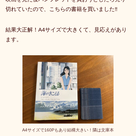
切れていたので、こちらの書籍を買いました‼️
結果大正解！A4サイズで大きくて、見応えがあり
ます。
A4サイズで160Pもあり結構大きい！隣は文庫本