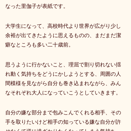
なった里伽子が表紙です。
大学生になって、高校時代より世界が広がり少し
余裕が出てきたように思えるものの、まだまだ潔
癖なところも多い二十歳前。
思うように行かないこと、理屈で割り切れない揺
れ動く気持ちをどうにかしようとする、周囲の人
間模様を見ながら自分も巻き込まれながら、みん
なそれぞれ大人になっていこうとしていきます。
自分の嫌な部分まで包みこんでくれる相手、その
手を取りたいけど相手の知っている嫌な自分が許