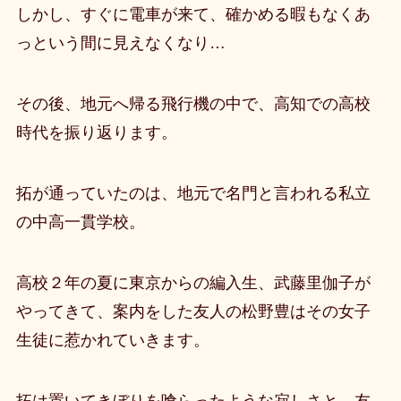
しかし、すぐに電車が来て、確かめる暇もなくあ
っという間に見えなくなり…
その後、地元へ帰る飛行機の中で、高知での高校
時代を振り返ります。
拓が通っていたのは、地元で名門と言われる私立
の中高一貫学校。
高校２年の夏に東京からの編入生、武藤里伽子が
やってきて、案内をした友人の松野豊はその女子
生徒に惹かれていきます。
拓は置いてきぼりを喰らったような寂しさと、友