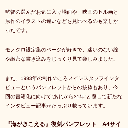
監督の選んだお気に入り場面や、映画のセル画と
原作のイラストの違いなどを見比べるのも楽しか
ったです。
モノクロ設定集のページが好きで、迷いのない線
や緻密な書き込みをじっくり見て楽しみました。
また、1993年の制作のころメインスタッフインタ
ビューというパンフレットからの抜粋もあり、今
回の書籍化に向けて”あれから31年”と題して新たな
インタビュー記事がたっぷり載っています。
『海がきこえる』復刻パンフレット A4サイ