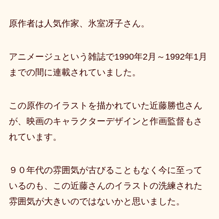
原作者は人気作家、氷室冴子さん。
アニメージュという雑誌で1990年2月～1992年1月
までの間に連載されていました。
この原作のイラストを描かれていた近藤勝也さん
が、映画のキャラクターデザインと作画監督もさ
れています。
９０年代の雰囲気が古びることもなく今に至って
いるのも、この近藤さんのイラストの洗練された
雰囲気が大きいのではないかと思いました。