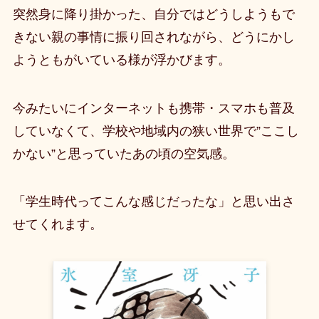
突然身に降り掛かった、自分ではどうしようもで
きない親の事情に振り回されながら、どうにかし
ようともがいている様が浮かびます。
今みたいにインターネットも携帯・スマホも普及
していなくて、学校や地域内の狭い世界で”ここし
かない”と思っていたあの頃の空気感。
「学生時代ってこんな感じだったな」と思い出さ
せてくれます。